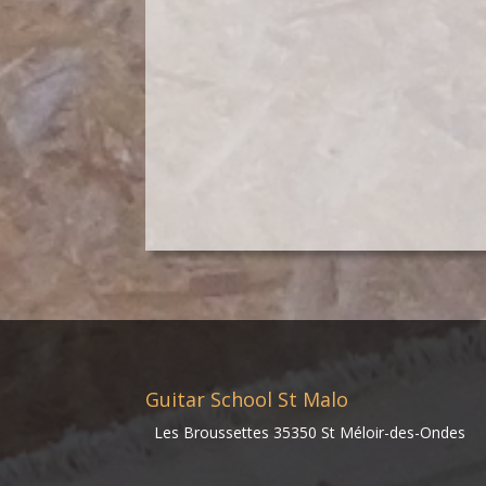
Guitar School St Malo
Les Broussettes 35350 St Méloir-des-Ondes