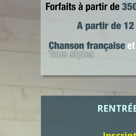
RENTRÉE
Inscrip