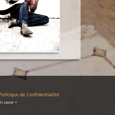
Politique de Confidentialité
En savoir +