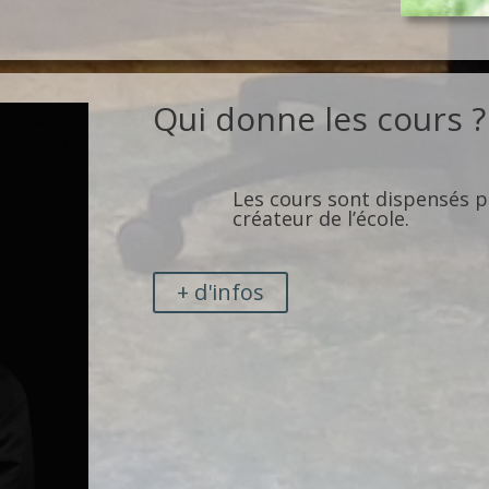
Qui donne les cours ?
Les cours sont dispensés 
créateur de l’école.
+ d'infos