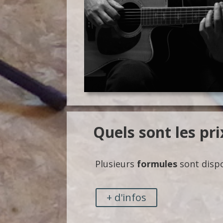
Quels sont les pri
Plusieurs
formules
sont disp
+ d'infos