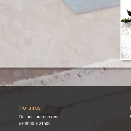
Horaires
Du lundi au mercredi
de 9h00 à 21h00